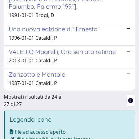
Palumbo, Palermo 1991].
1991-01-01 Brogi, D
Una nuova edizione di "Ernesto"
1996-01-01 Cataldi, P
VALERIO Magrelli, Ora serrata retinae
2013-01-01 Cataldi, P
Zanzotto e Montale
1987-01-01 Cataldi, P
Mostrati risultati da 24 a
27 di 27
Legenda icone
file ad accesso aperto