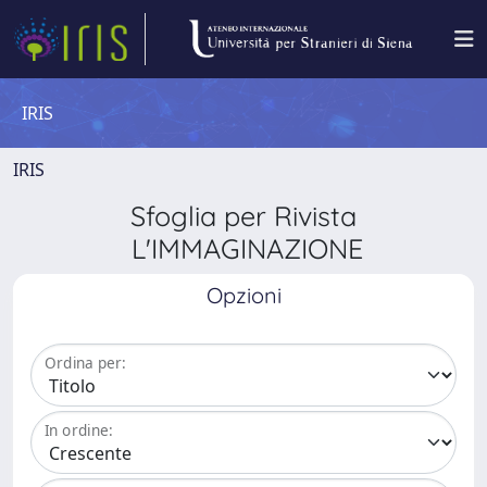
IRIS
IRIS
Sfoglia per Rivista
L'IMMAGINAZIONE
Opzioni
Ordina per:
In ordine: