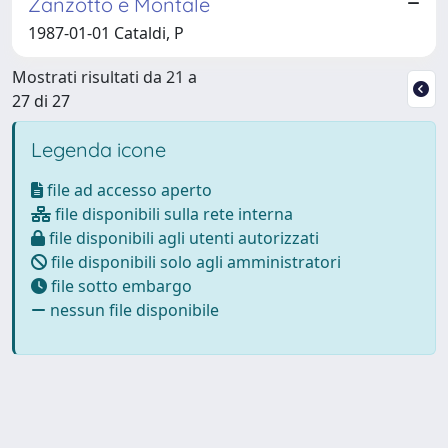
Zanzotto e Montale
1987-01-01 Cataldi, P
Mostrati risultati da 21 a
27 di 27
Legenda icone
file ad accesso aperto
file disponibili sulla rete interna
file disponibili agli utenti autorizzati
file disponibili solo agli amministratori
file sotto embargo
nessun file disponibile