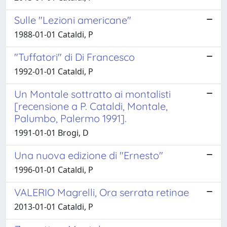
Sulle "Lezioni americane"
1988-01-01 Cataldi, P
"Tuffatori" di Di Francesco
1992-01-01 Cataldi, P
Un Montale sottratto ai montalisti
[recensione a P. Cataldi, Montale,
Palumbo, Palermo 1991].
1991-01-01 Brogi, D
Una nuova edizione di "Ernesto"
1996-01-01 Cataldi, P
VALERIO Magrelli, Ora serrata retinae
2013-01-01 Cataldi, P