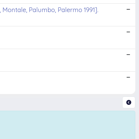
i, Montale, Palumbo, Palermo 1991].