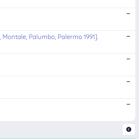
i, Montale, Palumbo, Palermo 1991].