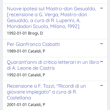
Nuove ipotesi sul Mastro-don Gesualdo,
[recensione a G. Verga, Mastro-don
Gesualdo, a cura di R. Luperini, A.
Mondadori Scuola, Milano, 1992].
1992-01-01 Brogi, D
Per Gianfranco Ciabatti
1989-01-01 Cataldi, P
Quarant'anni di critica letterari in un libro
di A. Leone de Castris
1992-01-01 Cataldi, P
Recensione a F. Tozzi, "Ricordi di un
giovane impiegato" a cura di R.
Castellana
2001-01-01 Cataldi, P