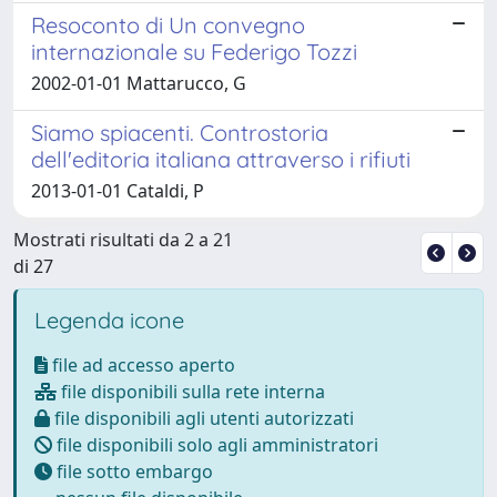
Resoconto di Un convegno
internazionale su Federigo Tozzi
2002-01-01 Mattarucco, G
Siamo spiacenti. Controstoria
dell'editoria italiana attraverso i rifiuti
2013-01-01 Cataldi, P
Mostrati risultati da 2 a 21
di 27
Legenda icone
file ad accesso aperto
file disponibili sulla rete interna
file disponibili agli utenti autorizzati
file disponibili solo agli amministratori
file sotto embargo