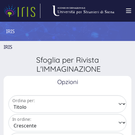
IRIS
IRIS
Sfoglia per Rivista
L'IMMAGINAZIONE
Opzioni
Ordina per:
In ordine: