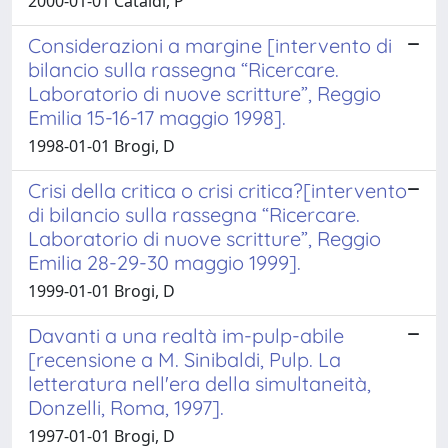
2000-01-01 Cataldi, P
Considerazioni a margine [intervento di
bilancio sulla rassegna “Ricercare.
Laboratorio di nuove scritture”, Reggio
Emilia 15-16-17 maggio 1998].
1998-01-01 Brogi, D
Crisi della critica o crisi critica?[intervento
di bilancio sulla rassegna “Ricercare.
Laboratorio di nuove scritture”, Reggio
Emilia 28-29-30 maggio 1999].
1999-01-01 Brogi, D
Davanti a una realtà im-pulp-abile
[recensione a M. Sinibaldi, Pulp. La
letteratura nell'era della simultaneità,
Donzelli, Roma, 1997].
1997-01-01 Brogi, D