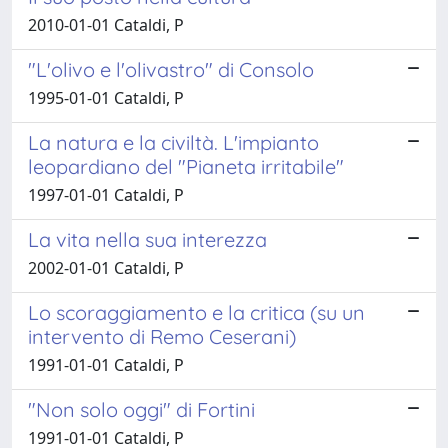
2010-01-01 Cataldi, P
"L'olivo e l'olivastro" di Consolo
1995-01-01 Cataldi, P
La natura e la civiltà. L'impianto
leopardiano del "Pianeta irritabile"
1997-01-01 Cataldi, P
La vita nella sua interezza
2002-01-01 Cataldi, P
Lo scoraggiamento e la critica (su un
intervento di Remo Ceserani)
1991-01-01 Cataldi, P
"Non solo oggi" di Fortini
1991-01-01 Cataldi, P