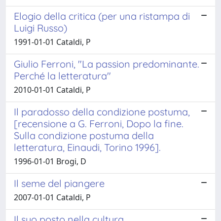
Elogio della critica (per una ristampa di
Luigi Russo)
1991-01-01 Cataldi, P
Giulio Ferroni, "La passion predominante.
Perché la letteratura"
2010-01-01 Cataldi, P
Il paradosso della condizione postuma,
[recensione a G. Ferroni, Dopo la fine.
Sulla condizione postuma della
letteratura, Einaudi, Torino 1996].
1996-01-01 Brogi, D
Il seme del piangere
2007-01-01 Cataldi, P
Il suo posto nella cultura