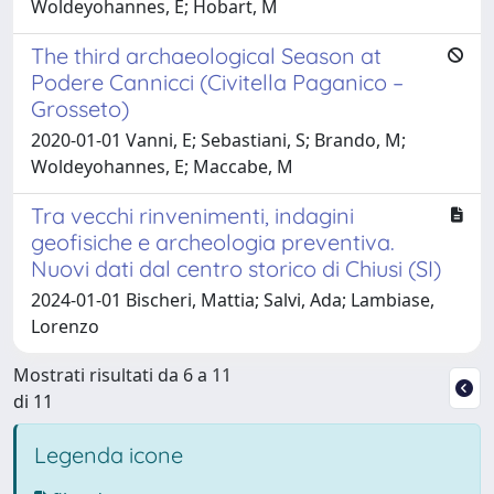
Woldeyohannes, E; Hobart, M
The third archaeological Season at
Podere Cannicci (Civitella Paganico –
Grosseto)
2020-01-01 Vanni, E; Sebastiani, S; Brando, M;
Woldeyohannes, E; Maccabe, M
Tra vecchi rinvenimenti, indagini
geofisiche e archeologia preventiva.
Nuovi dati dal centro storico di Chiusi (SI)
2024-01-01 Bischeri, Mattia; Salvi, Ada; Lambiase,
Lorenzo
Mostrati risultati da 6 a 11
di 11
Legenda icone