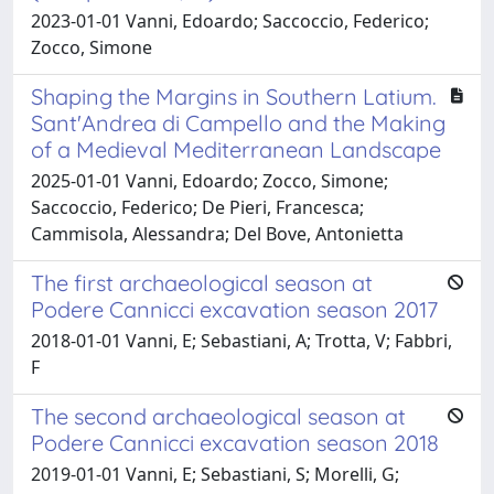
2023-01-01 Vanni, Edoardo; Saccoccio, Federico;
Zocco, Simone
Shaping the Margins in Southern Latium.
Sant'Andrea di Campello and the Making
of a Medieval Mediterranean Landscape
2025-01-01 Vanni, Edoardo; Zocco, Simone;
Saccoccio, Federico; De Pieri, Francesca;
Cammisola, Alessandra; Del Bove, Antonietta
The first archaeological season at
Podere Cannicci excavation season 2017
2018-01-01 Vanni, E; Sebastiani, A; Trotta, V; Fabbri,
F
The second archaeological season at
Podere Cannicci excavation season 2018
2019-01-01 Vanni, E; Sebastiani, S; Morelli, G;