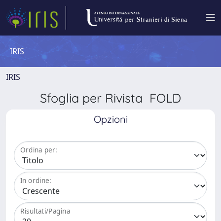
IRIS
IRIS
Sfoglia per Rivista FOLD
Opzioni
Ordina per:
In ordine:
Risultati/Pagina