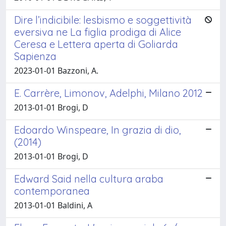
Dire l’indicibile: lesbismo e soggettività
eversiva ne La figlia prodiga di Alice
Ceresa e Lettera aperta di Goliarda
Sapienza
2023-01-01 Bazzoni, A.
E. Carrère, Limonov, Adelphi, Milano 2012
2013-01-01 Brogi, D
Edoardo Winspeare, In grazia di dio,
(2014)
2013-01-01 Brogi, D
Edward Said nella cultura araba
contemporanea
2013-01-01 Baldini, A