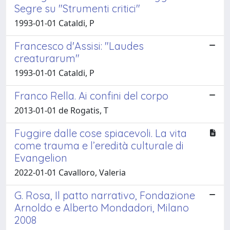
Segre su "Strumenti critici"
1993-01-01 Cataldi, P
Francesco d'Assisi: "Laudes
creaturarum"
1993-01-01 Cataldi, P
Franco Rella. Ai confini del corpo
2013-01-01 de Rogatis, T
Fuggire dalle cose spiacevoli. La vita
come trauma e l’eredità culturale di
Evangelion
2022-01-01 Cavalloro, Valeria
G. Rosa, Il patto narrativo, Fondazione
Arnoldo e Alberto Mondadori, Milano
2008