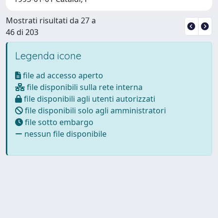
Mostrati risultati da 27 a
46 di 203
Legenda icone
file ad accesso aperto
file disponibili sulla rete interna
file disponibili agli utenti autorizzati
file disponibili solo agli amministratori
file sotto embargo
nessun file disponibile
Powered by
IRIS
-
about IRIS
-