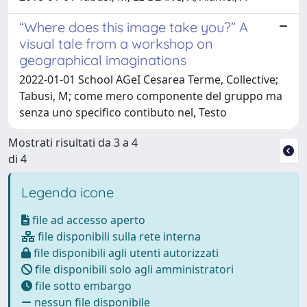
“Where does this image take you?” A
visual tale from a workshop on
geographical imaginations
2022-01-01 School AGeI Cesarea Terme, Collective;
Tabusi, M; come mero componente del gruppo ma
senza uno specifico contibuto nel, Testo
Mostrati risultati da 3 a 4
di 4
Legenda icone
file ad accesso aperto
file disponibili sulla rete interna
file disponibili agli utenti autorizzati
file disponibili solo agli amministratori
file sotto embargo
nessun file disponibile