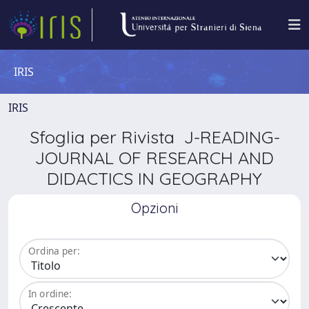
IRIS
IRIS
Sfoglia per Rivista J-READING-
JOURNAL OF RESEARCH AND
DIDACTICS IN GEOGRAPHY
Opzioni
Ordina per:
In ordine: