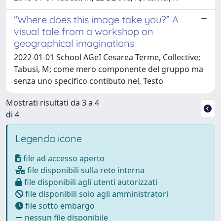
“Where does this image take you?” A
visual tale from a workshop on
geographical imaginations
2022-01-01 School AGeI Cesarea Terme, Collective;
Tabusi, M; come mero componente del gruppo ma
senza uno specifico contibuto nel, Testo
Mostrati risultati da 3 a 4
di 4
Legenda icone
file ad accesso aperto
file disponibili sulla rete interna
file disponibili agli utenti autorizzati
file disponibili solo agli amministratori
file sotto embargo
nessun file disponibile