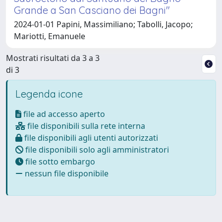
Grande a San Casciano dei Bagni"
2024-01-01 Papini, Massimiliano; Tabolli, Jacopo;
Mariotti, Emanuele
Mostrati risultati da 3 a 3
di 3
Legenda icone
file ad accesso aperto
file disponibili sulla rete interna
file disponibili agli utenti autorizzati
file disponibili solo agli amministratori
file sotto embargo
nessun file disponibile