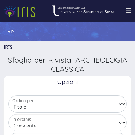
IRIS
IRIS
Sfoglia per Rivista ARCHEOLOGIA
CLASSICA
Opzioni
Ordina per:
In ordine: