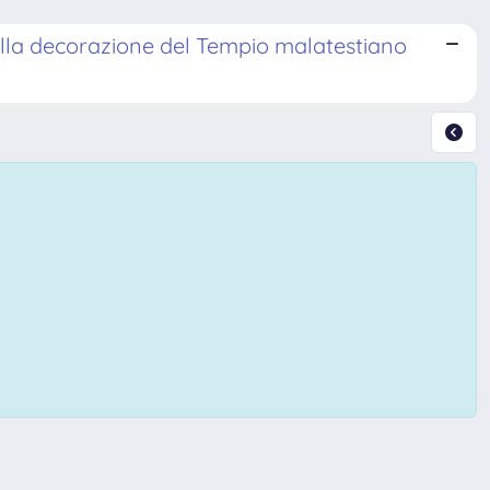
ella decorazione del Tempio malatestiano