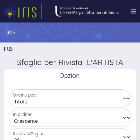
IRIS
IRIS
Sfoglia per Rivista L'ARTISTA
Opzioni
Ordina per:
In ordine:
Risultati/Pagina