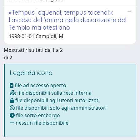
«Tempus loquendi, tempus tacendi»:
l'ascesa dell'anima nella decorazione del
Tempio malatestiano
1998-01-01 Campigli, M
Mostrati risultati da 1 a 2
di 2
Legenda icone
file ad accesso aperto
file disponibili sulla rete interna
file disponibili agli utenti autorizzati
file disponibili solo agli amministratori
file sotto embargo
nessun file disponibile