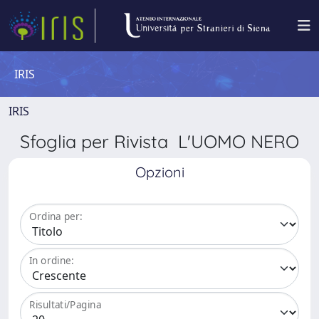
IRIS
IRIS
Sfoglia per Rivista L'UOMO NERO
Opzioni
Ordina per:
In ordine:
Risultati/Pagina