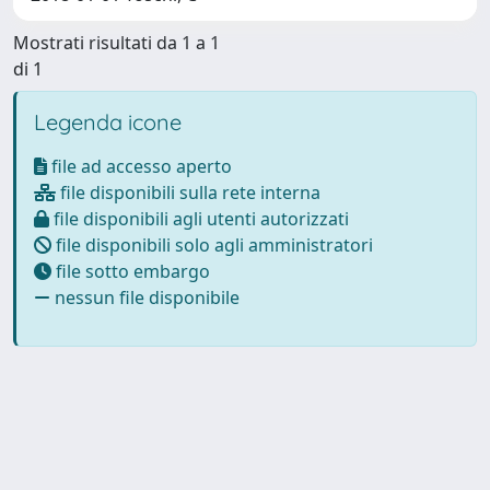
Mostrati risultati da 1 a 1
di 1
Legenda icone
file ad accesso aperto
file disponibili sulla rete interna
file disponibili agli utenti autorizzati
file disponibili solo agli amministratori
file sotto embargo
nessun file disponibile
Powered by
IRIS
-
about IRIS
-