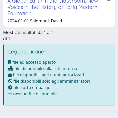
A Global Earth in the Classroom: New
Voices in the History of Early Modern
Education
2024-01-01 Salomoni, David
Mostrati risultati da 1 a 1
di 1
Legenda icone
file ad accesso aperto
file disponibili sulla rete interna
file disponibili agli utenti autorizzati
file disponibili solo agli amministratori
file sotto embargo
nessun file disponibile