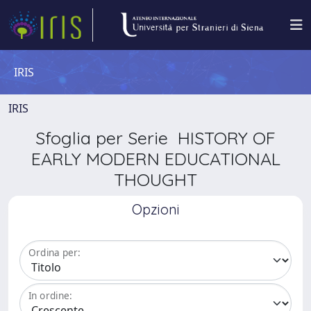
IRIS
IRIS
Sfoglia per Serie HISTORY OF
EARLY MODERN EDUCATIONAL
THOUGHT
Opzioni
Ordina per:
In ordine: