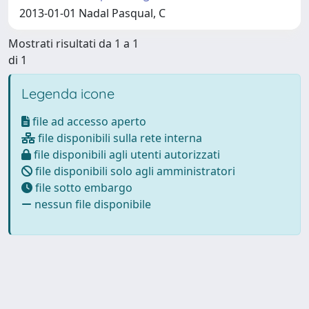
2013-01-01 Nadal Pasqual, C
Mostrati risultati da 1 a 1
di 1
Legenda icone
file ad accesso aperto
file disponibili sulla rete interna
file disponibili agli utenti autorizzati
file disponibili solo agli amministratori
file sotto embargo
nessun file disponibile