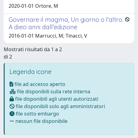
2020-01-01 Ortore, M
Governare il magma, Un giorno o l'altro.
A dieci anni dall'edizione
2016-01-01 Marrucci, M; Tinacci, V
Mostrati risultati da 1 a 2
di 2
Legenda icone
file ad accesso aperto
file disponibili sulla rete interna
file disponibili agli utenti autorizzati
file disponibili solo agli amministratori
file sotto embargo
nessun file disponibile