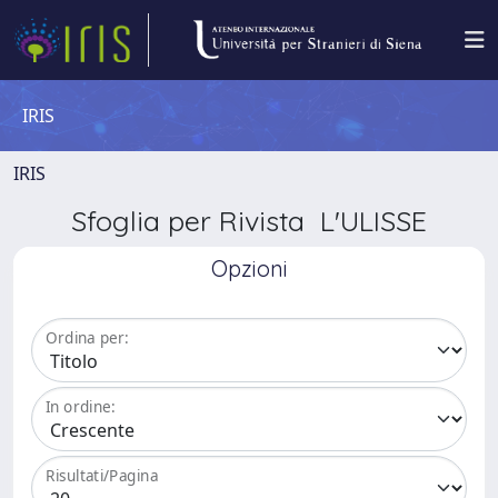
IRIS
IRIS
Sfoglia per Rivista L'ULISSE
Opzioni
Ordina per:
In ordine:
Risultati/Pagina