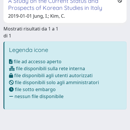
A Study on the Current Status and
Prospects of Korean Studies in Italy
2019-01-01 Jung, I.; Kim, C.
Mostrati risultati da 1 a 1
di 1
Legenda icone
file ad accesso aperto
file disponibili sulla rete interna
file disponibili agli utenti autorizzati
file disponibili solo agli amministratori
file sotto embargo
nessun file disponibile