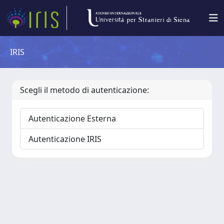
IRIS
Scegli il metodo di autenticazione:
Autenticazione Esterna
Autenticazione IRIS